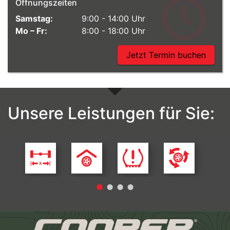
Öffnungszeiten
Samstag:
9:00 - 14:00 Uhr
Mo – Fr:
8:00 - 18:00 Uhr
Jetzt Termin buchen
Unsere Leistungen für Sie:
Achsvermessung
Einlagerung
Reifendruckkontrollsystem
Wuchten