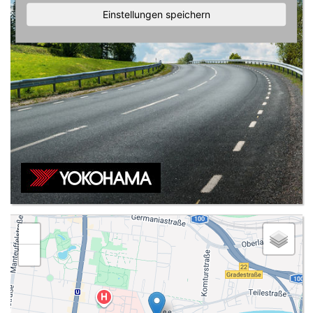
Einstellungen speichern
+
−