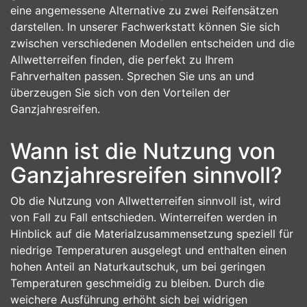
eine angemessene Alternative zu zwei Reifensätzen
darstellen. In unserer Fachwerkstatt können Sie sich
zwischen verschiedenen Modellen entscheiden und die
Allwetterreifen finden, die perfekt zu Ihrem
Fahrverhalten passen. Sprechen Sie uns an und
überzeugen Sie sich von den Vorteilen der
Ganzjahresreifen.
Wann ist die Nutzung von
Ganzjahresreifen sinnvoll?
Ob die Nutzung von Allwetterreifen sinnvoll ist, wird
von Fall zu Fall entschieden. Winterreifen werden in
Hinblick auf die Materialzusammensetzung speziell für
niedrige Temperaturen ausgelegt und enthalten einen
hohen Anteil an Naturkautschuk, um bei geringen
Temperaturen geschmeidig zu bleiben. Durch die
weichere Ausführung erhöht sich bei widrigen