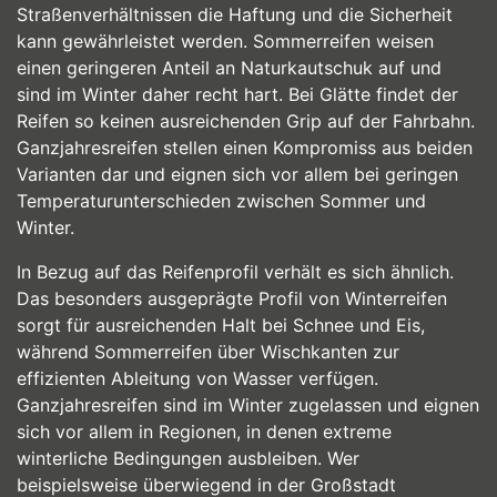
Straßenverhältnissen die Haftung und die Sicherheit
kann gewährleistet werden. Sommerreifen weisen
einen geringeren Anteil an Naturkautschuk auf und
sind im Winter daher recht hart. Bei Glätte findet der
Reifen so keinen ausreichenden Grip auf der Fahrbahn.
Ganzjahresreifen stellen einen Kompromiss aus beiden
Varianten dar und eignen sich vor allem bei geringen
Temperaturunterschieden zwischen Sommer und
Winter.
In Bezug auf das Reifenprofil verhält es sich ähnlich.
Das besonders ausgeprägte Profil von Winterreifen
sorgt für ausreichenden Halt bei Schnee und Eis,
während Sommerreifen über Wischkanten zur
effizienten Ableitung von Wasser verfügen.
Ganzjahresreifen sind im Winter zugelassen und eignen
sich vor allem in Regionen, in denen extreme
winterliche Bedingungen ausbleiben. Wer
beispielsweise überwiegend in der Großstadt