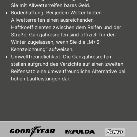
Sie mit Allwetterreifen bares Geld.
Bodenhaftung: Bei jedem Wetter bieten
Allwetterreifen einen ausreichenden
Haftkoeffizienten zwischen dem Reifen und der
Straße. Ganzjahresreifen sind offiziell für den
Winter zugelassen, wenn Sie die „M+S-
Kennzeichnung“ aufweisen.
Umweltfreundlichkeit: Die Ganzjahresreifen
stellen aufgrund des Verzichts auf einen zweiten
Reifensatz eine umweltfreundliche Alternative bei
hohen Laufleistungen dar.
Goodyear
Fulda
Sava