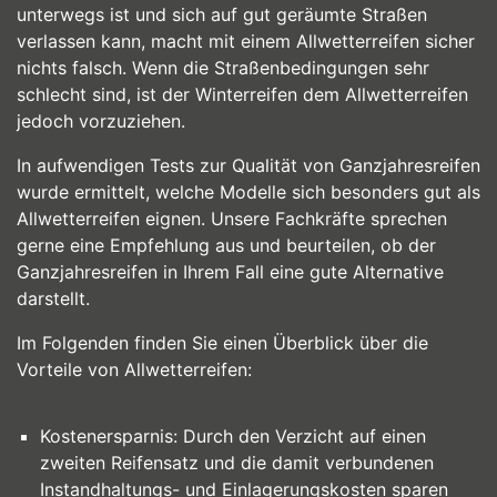
unterwegs ist und sich auf gut geräumte Straßen
verlassen kann, macht mit einem Allwetterreifen sicher
nichts falsch. Wenn die Straßenbedingungen sehr
schlecht sind, ist der Winterreifen dem Allwetterreifen
jedoch vorzuziehen.
In aufwendigen Tests zur Qualität von Ganzjahresreifen
wurde ermittelt, welche Modelle sich besonders gut als
Allwetterreifen eignen. Unsere Fachkräfte sprechen
gerne eine Empfehlung aus und beurteilen, ob der
Ganzjahresreifen in Ihrem Fall eine gute Alternative
darstellt.
Im Folgenden finden Sie einen Überblick über die
Vorteile von Allwetterreifen:
Kostenersparnis: Durch den Verzicht auf einen
zweiten Reifensatz und die damit verbundenen
Instandhaltungs- und Einlagerungskosten sparen