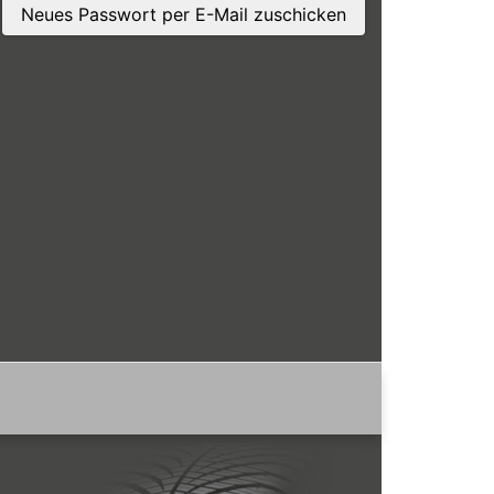
Neues Passwort per E-Mail zuschicken